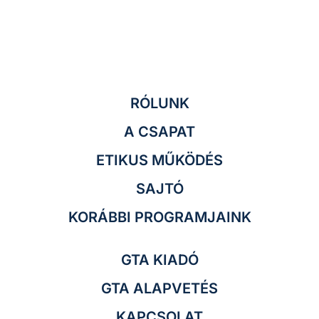
RÓLUNK
A CSAPAT
ETIKUS MŰKÖDÉS
SAJTÓ
KORÁBBI PROGRAMJAINK
GTA KIADÓ
GTA ALAPVETÉS
KAPCSOLAT