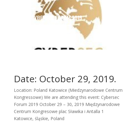
CYBERSEC FORUM 2019
Date: October 29, 2019.
Location: Poland Katowice (Miedzynarodowe Centrum
Kongressowe) We are attending this event: Cybersec
Forum 2019 October 29 – 30, 2019 Międzynarodowe
Centrum Kongresowe plac Sławika i Antalla 1
Katowice, śląskie, Poland