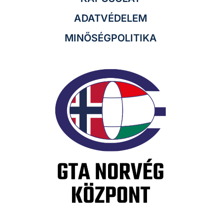
ADATVÉDELEM
MINŐSÉGPOLITIKA