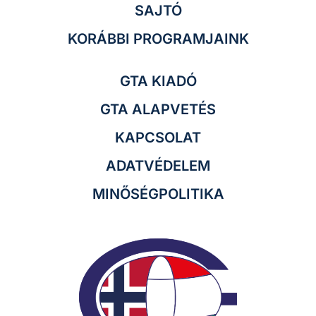
SAJTÓ
KORÁBBI PROGRAMJAINK
GTA KIADÓ
GTA ALAPVETÉS
KAPCSOLAT
ADATVÉDELEM
MINŐSÉGPOLITIKA