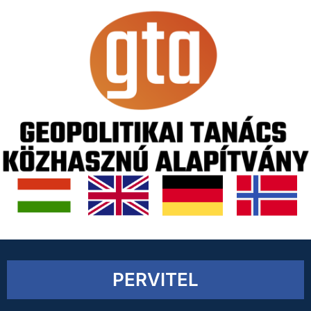
PERVITEL