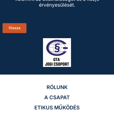
érvényesülését.
Vissza
RÓLUNK
A CSAPAT
ETIKUS MŰKÖDÉS