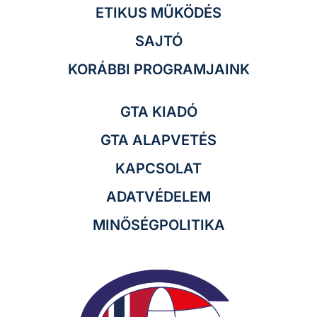
ETIKUS MŰKÖDÉS
SAJTÓ
KORÁBBI PROGRAMJAINK
GTA KIADÓ
GTA ALAPVETÉS
KAPCSOLAT
ADATVÉDELEM
MINŐSÉGPOLITIKA