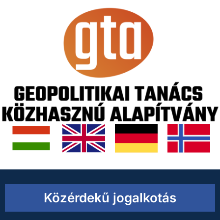
Közérdekű jogalkotás