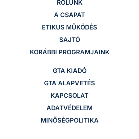
RÓLUNK
A CSAPAT
ETIKUS MŰKÖDÉS
SAJTÓ
KORÁBBI PROGRAMJAINK
GTA KIADÓ
GTA ALAPVETÉS
KAPCSOLAT
ADATVÉDELEM
MINŐSÉGPOLITIKA