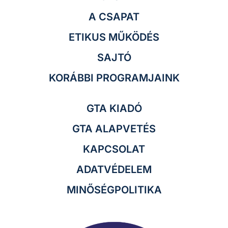
A CSAPAT
ETIKUS MŰKÖDÉS
SAJTÓ
KORÁBBI PROGRAMJAINK
GTA KIADÓ
GTA ALAPVETÉS
KAPCSOLAT
ADATVÉDELEM
MINŐSÉGPOLITIKA