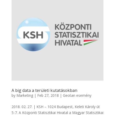
A big data a területi kutatásokban
by
Marketing
|
Feb 27, 2018
|
Geotan esemény
2018. 02. 27. | KSH – 1024 Budapest, Keleti Károly út
5-7. A Központi Statisztikai Hivatal a Magyar Statisztikai