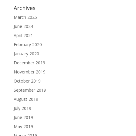
Archives
March 2025
June 2024
April 2021
February 2020
January 2020
December 2019
November 2019
October 2019
September 2019
August 2019
July 2019
June 2019
May 2019
March 2019