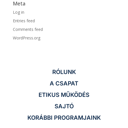
Meta
Log in
Entries feed
Comments feed
WordPress.org
RÓLUNK
A CSAPAT
ETIKUS MŰKÖDÉS
SAJTÓ
KORÁBBI PROGRAMJAINK