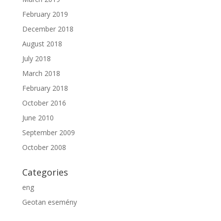
February 2019
December 2018
August 2018
July 2018
March 2018
February 2018
October 2016
June 2010
September 2009
October 2008
Categories
eng
Geotan esemény