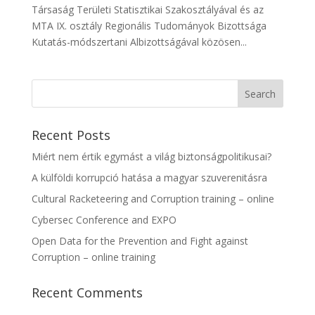
Társaság Területi Statisztikai Szakosztályával és az
MTA IX. osztály Regionális Tudományok Bizottsága
Kutatás-módszertani Albizottságával közösen...
Recent Posts
Miért nem értik egymást a világ biztonságpolitikusai?
A külföldi korrupció hatása a magyar szuverenitásra
Cultural Racketeering and Corruption training – online
Cybersec Conference and EXPO
Open Data for the Prevention and Fight against
Corruption – online training
Recent Comments