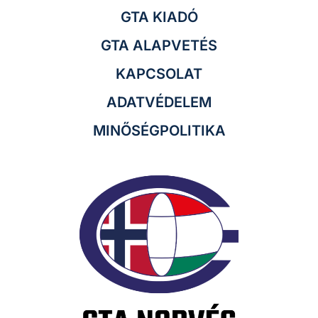
GTA KIADÓ
GTA ALAPVETÉS
KAPCSOLAT
ADATVÉDELEM
MINŐSÉGPOLITIKA